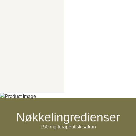
Nøkkelingredienser
150 mg terapeutisk safran