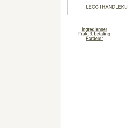
LEGG I HANDLEK
Ingredienser
Frakt & betaling
Fordeler