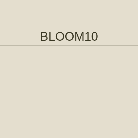
BLOOM10