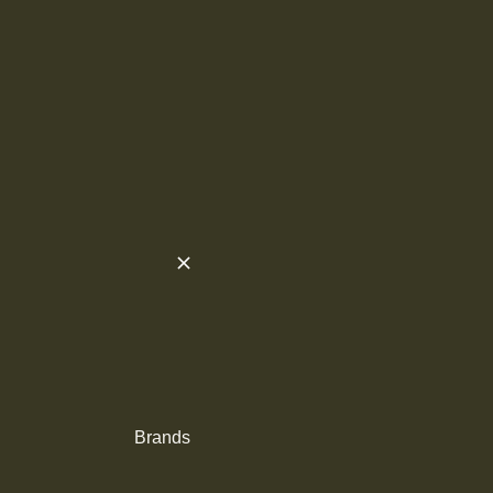
Brands