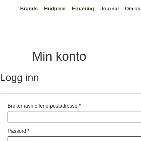
Brands
Hudpleie
Ernæring
Journal
Om os
Min konto
Logg inn
Brukernavn eller e-postadresse
*
Passord
*