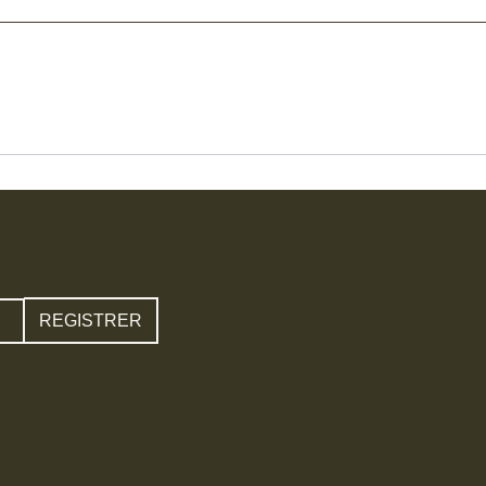
REGISTRER