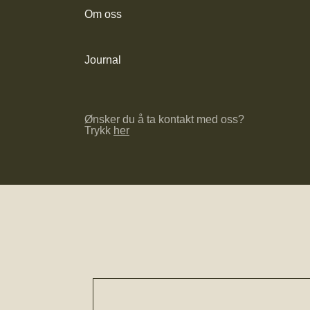
Om oss
Journal
Ønsker du å ta kontakt med oss?
Trykk
her