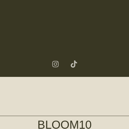
BLOOM10